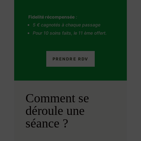
Fidelité récompensée
:
5 € cagnotés à chaque passage
Pour 10 soins faits, le 11 ème offert.
PRENDRE RDV
Comment se
déroule une
séance ?