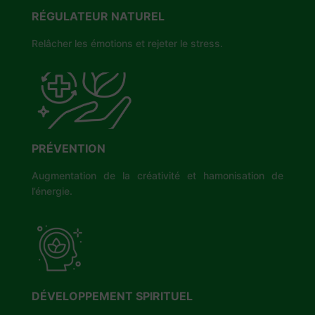
RÉGULATEUR NATUREL
Relâcher les émotions et rejeter le stress.
PRÉVENTION
Augmentation de la créativité et hamonisation de
l’énergie.
DÉVELOPPEMENT SPIRITUEL