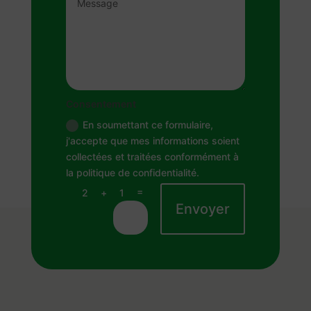
Consentement
En soumettant ce formulaire,
j'accepte que mes informations soient
collectées et traitées conformément à
la politique de confidentialité.
=
2 + 1
Envoyer