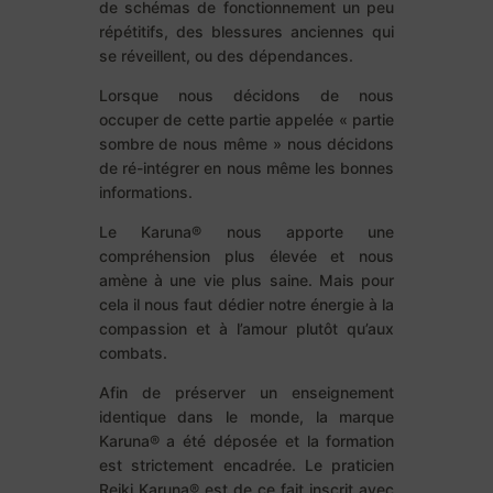
de schémas de fonctionnement un peu
répétitifs, des blessures anciennes qui
se réveillent, ou des dépendances.
Lorsque nous décidons de nous
occuper de cette partie appelée « partie
sombre de nous même » nous décidons
de ré-intégrer en nous même les bonnes
informations.
Le Karuna® nous apporte une
compréhension plus élevée et nous
amène à une vie plus saine. Mais pour
cela il nous faut dédier notre énergie à la
compassion et à l’amour plutôt qu’aux
combats.
Afin de préserver un enseignement
identique dans le monde, la marque
Karuna® a été déposée et la formation
est strictement encadrée. Le praticien
Reiki Karuna® est de ce fait inscrit avec