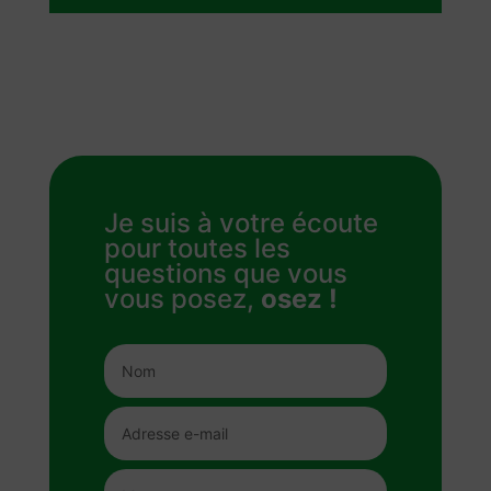
Je suis à votre écoute
pour toutes les
questions que vous
vous posez,
osez !