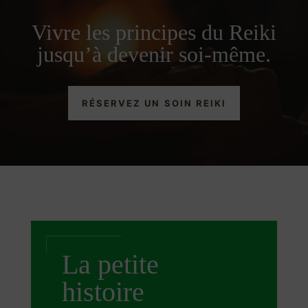
Vivre les principes du Reiki
jusqu’à devenir soi-même.
RÉSERVEZ UN SOIN REIKI
La petite
histoire