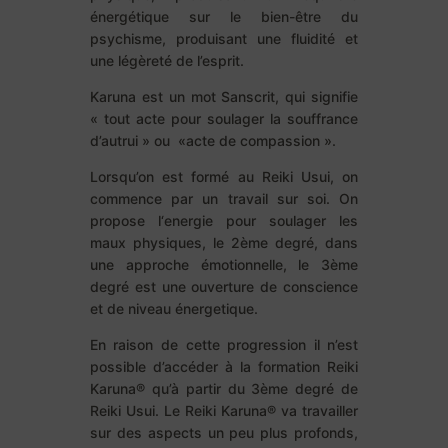
énergétique sur le bien-être du
psychisme, produisant une fluidité et
une légèreté de l’esprit.
Karuna est un mot Sanscrit, qui signifie
« tout acte pour soulager la souffrance
d’autrui » ou «acte de compassion ».
Lorsqu’on est formé au Reiki Usui, on
commence par un travail sur soi. On
propose l‘energie pour soulager les
maux physiques, le 2ème degré, dans
une approche émotionnelle, le 3ème
degré est une ouverture de conscience
et de niveau énergetique.
En raison de cette progression il n’est
possible d’accéder à la formation Reiki
Karuna® qu’à partir du 3ème degré de
Reiki Usui. Le Reiki Karuna® va travailler
sur des aspects un peu plus profonds,