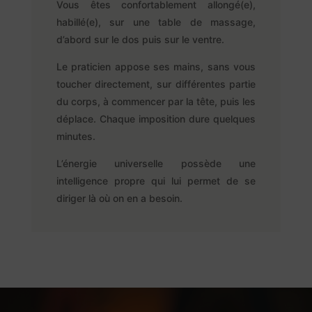
Vous êtes confortablement allongé(e),
habillé(e), sur une table de massage,
d’abord sur le dos puis sur le ventre.
Le praticien appose ses mains, sans vous
toucher directement, sur différentes partie
du corps, à commencer par la tête, puis les
déplace.
Chaque imposition dure quelques
minutes.
L’énergie universelle possède une
intelligence propre qui lui permet de se
diriger là où on en a besoin.