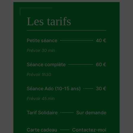
Les tarifs
40 €
Petite séance
Prévoir 30 min
60 €
Séance complète
Prévoir 1h30
30 €
Séance Ado (10-15 ans)
Prévoir 45 min
Sur demande
Tarif Solidaire
Contactez-moi
Carte cadeau