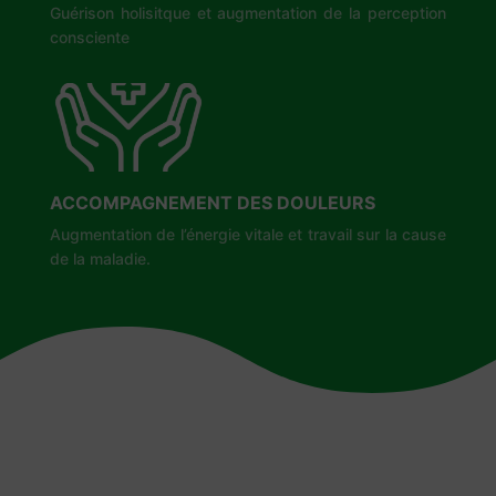
Guérison holisitque et augmentation de la perception
consciente
ACCOMPAGNEMENT DES DOULEURS
Augmentation de l’énergie vitale et travail sur la cause
de la maladie.