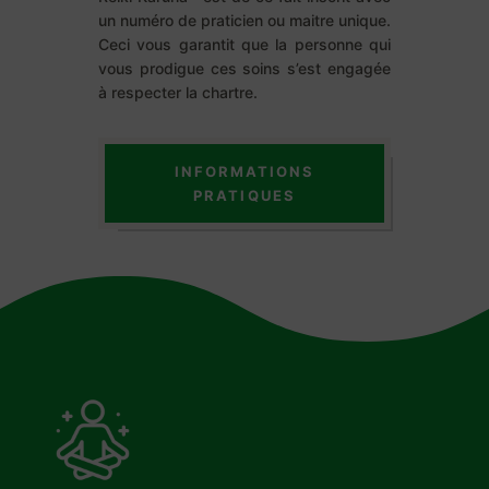
un numéro de praticien ou maitre unique.
Ceci vous garantit que la personne qui
vous prodigue ces soins s’est engagée
à respecter la chartre.
INFORMATIONS
PRATIQUES