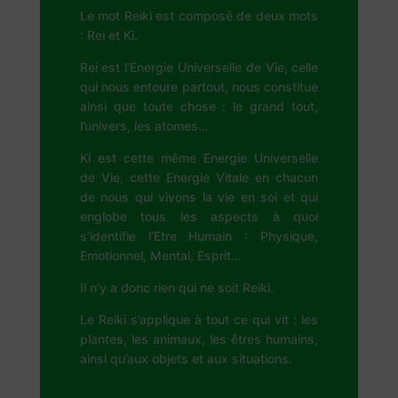
Le mot Reiki est composé de deux mots
: Rei et Ki.
Rei est l’Energie Universelle de Vie, celle
qui nous entoure partout, nous constitue
ainsi que toute chose : le grand tout,
l’univers, les atomes…
Ki est cette même Energie Universelle
de Vie, cette Energie Vitale en chacun
de nous qui vivons la vie en soi et qui
englobe tous les aspects à quoi
s’identifie l’Etre Humain : Physique,
Emotionnel, Mental, Esprit…
Il n’y a donc rien qui ne soit Reiki.
Le Reiki s’applique à tout ce qui vit : les
plantes, les animaux, les êtres humains,
ainsi qu’aux objets et aux situations.