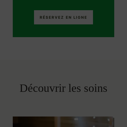
RÉSERVEZ EN LIGNE
Découvrir les soins