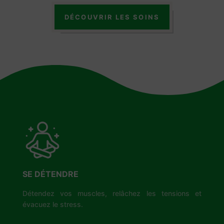
DÉCOUVRIR LES SOINS
SE DÉTENDRE
Détendez vos muscles, relâchez les tensions et
évacuez le stress.