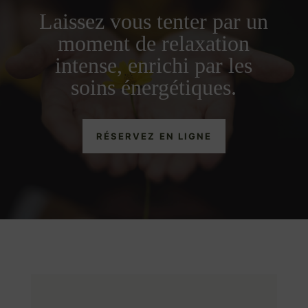
Laissez vous tenter par un
moment de relaxation
intense, enrichi par les
soins énergétiques.
RÉSERVEZ EN LIGNE