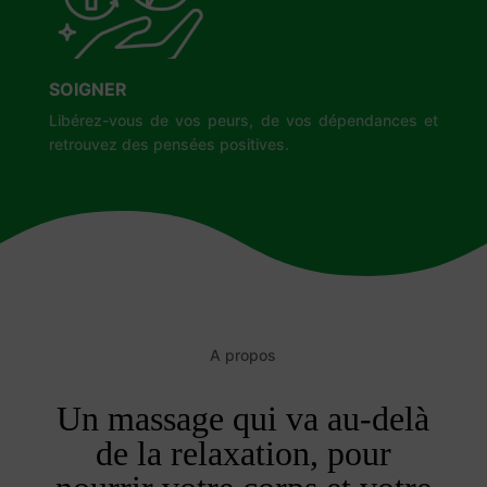
SOIGNER
Libérez-vous de vos peurs, de vos dépendances et
retrouvez des pensées positives.
A propos
Un massage qui va au-delà
de la relaxation, pour