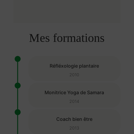
Mes formations
Réfléxologie plantaire
2010
Monitrice Yoga de Samara
2014
Coach bien être
2013