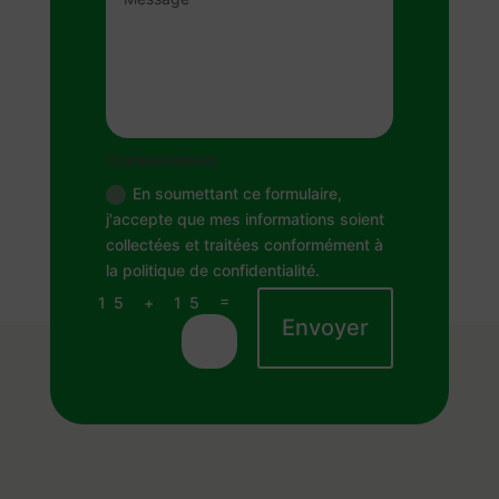
Consentement
En soumettant ce formulaire,
j'accepte que mes informations soient
collectées et traitées conformément à
la politique de confidentialité.
=
15 + 15
Envoyer