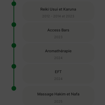
Reiki Usui et Karuna
2012 - 2014 et 2023
Access Bars
2023
Aromathérapie
2024
EFT
2024
Massage Hakim et Nafa
2025