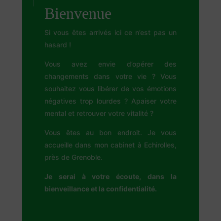
Bienvenue
Si vous êtes arrivés ici ce n’est pas un
hasard !
Vous avez envie d’opérer des
changements dans votre vie ? Vous
souhaitez vous libérer de vos émotions
négatives trop lourdes ? Apaiser votre
mental et retrouver votre vitalité ?
Vous êtes au bon endroit. Je vous
accueille dans mon cabinet à Echirolles,
près de Grenoble.
Je serai à votre écoute, dans la
bienveillance et la confidentialité.