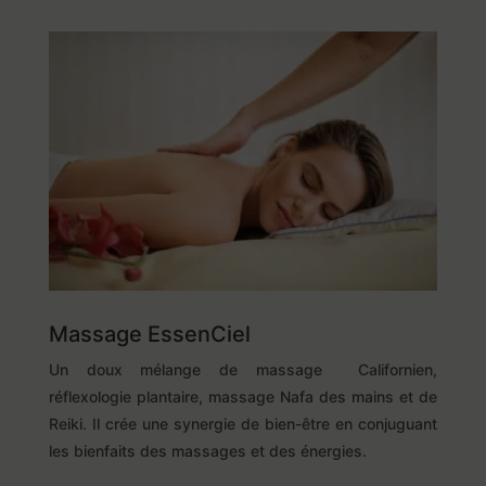
Massage EssenCiel
Un doux mélange de massage Californien,
réflexologie plantaire, massage Nafa des mains et de
Reiki. Il crée une synergie de bien-être en conjuguant
les bienfaits des massages et des énergies.