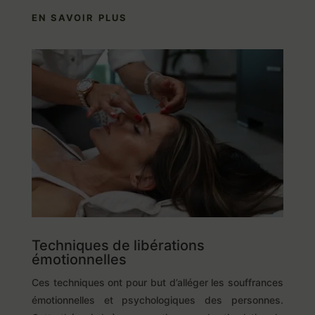
EN SAVOIR PLUS
Techniques de libérations
émotionnelles
Ces techniques ont pour but d’alléger les souffrances
émotionnelles et psychologiques des personnes.