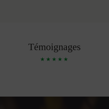
Témoignages
★★★★★