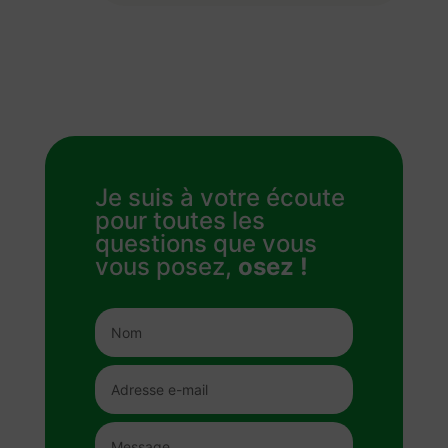
Je suis à votre écoute
pour toutes les
questions que vous
vous posez,
osez !