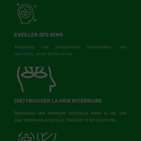
EVEILLER SES SENS
Améliorez vos perceptions sensorielles, vos
ressentis, votre lâcher prise
(RE)TROUVER LA PAIX INTÉRIEURE
Retrouvez une meilleure confiance dans la vie, une
paix intérieure physique, mentale et émotionnelle.