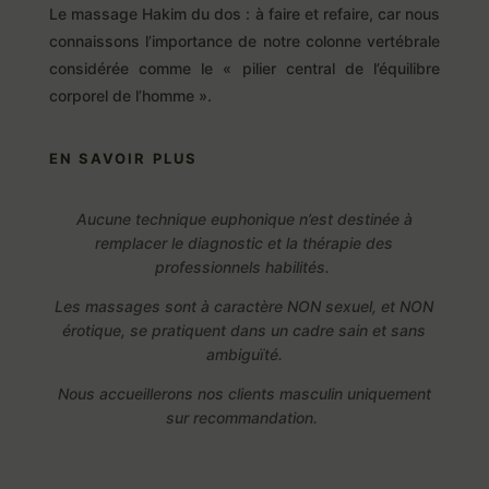
Le massage Hakim du dos : à faire et refaire, car nous
connaissons l’importance de notre colonne vertébrale
considérée comme le « pilier central de l’équilibre
corporel de l’homme ».
EN SAVOIR PLUS
Aucune technique euphonique n’est destinée à
remplacer le diagnostic et la thérapie des
professionnels habilités.
Les massages sont à caractère NON sexuel, et NON
érotique, se pratiquent dans un cadre sain et sans
ambiguïté.
Nous accueillerons nos clients masculin uniquement
sur recommandation.