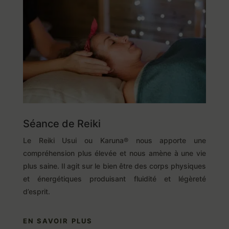
Séance de Reiki
Le Reiki Usui ou Karuna® nous apporte une
compréhension plus élevée et nous amène à une vie
plus saine. Il agit sur le bien être des corps physiques
et énergétiques produisant fluidité et légèreté
d’esprit.
EN SAVOIR PLUS